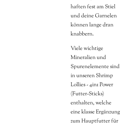
haften fest am Stiel
und deine Garnelen
können lange dran
knabbern.
Viele wichtige
Mineralien und
Spurenelemente sind
in unseren Shrimp
Lollies - 4in1 Power
(Futter-Sticks)
enthalten, welche
eine klasse Ergänzung
zum Hauptfutter für