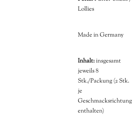
Lollies
Made in Germany
Inhalt:
insgesamt
jeweils 8
Stk./Packung (2 Stk.
je
Geschmacksrichtung
enthalten)