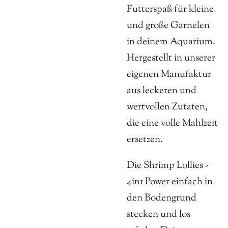
Futterspaß für kleine
und große Garnelen
in deinem Aquarium.
Hergestellt in unserer
eigenen Manufaktur
aus leckeren und
wertvollen Zutaten,
die eine volle Mahlzeit
ersetzen.
Die Shrimp Lollies -
4in1 Power einfach in
den Bodengrund
stecken und los