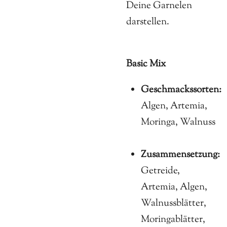
Deine Garnelen
darstellen.
Basic Mix
Geschmackssorten:
Algen, Artemia,
Moringa, Walnuss
Zusammensetzung:
Getreide,
Artemia, Algen,
Walnussblätter,
Moringablätter,