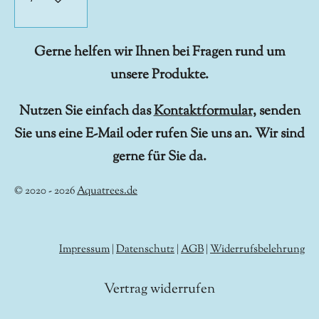
Gerne helfen wir Ihnen bei Fragen rund um
unsere Produkte.
Nutzen Sie einfach das
Kontaktformular
, senden
Sie uns eine E-Mail oder rufen Sie uns an. Wir sind
gerne für Sie da.
© 2020 - 2026
Aquatrees.de
Impressum
|
Datenschutz
|
AGB
|
Widerrufsbelehrung
Vertrag widerrufen