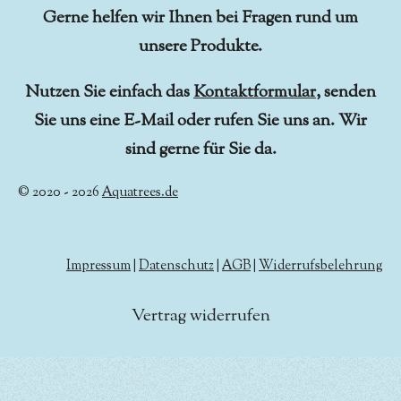
Gerne helfen wir Ihnen bei Fragen rund um
unsere Produkte.
Nutzen Sie einfach das
Kontaktformular
, senden
Sie uns eine E-Mail oder rufen Sie uns an. Wir
sind gerne für Sie da.
© 2020 - 2026
Aquatrees.de
Impressum
|
Datenschutz
|
AGB
|
Widerrufsbelehrung
Vertrag widerrufen