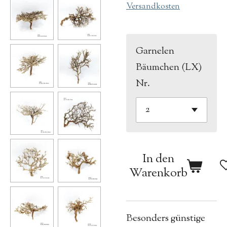
Versandkosten
Garnelen
Bäumchen (LX)
Nr.
In den
Warenkorb
Besonders günstige