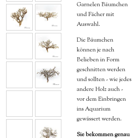
Garnelen Bäumchen
und Fächer mit
Auswahl.
Die Bäumchen
können je nach
Belieben in Form
geschnitten werden
und sollten - wie jedes
andere Holz auch -
vor dem Einbringen
ins Aquarium
gewässert werden.
Sie bekommen genau