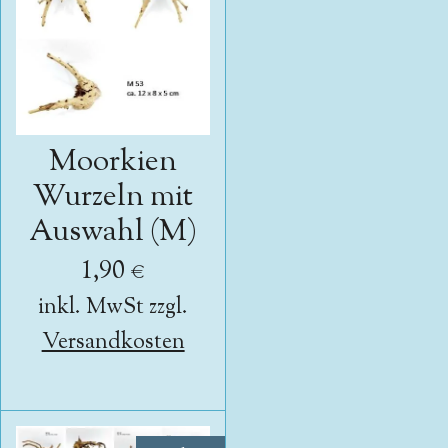
Moorkien
Wurzeln mit
Auswahl (M)
1,90 €
inkl. MwSt zzgl.
Versandkosten