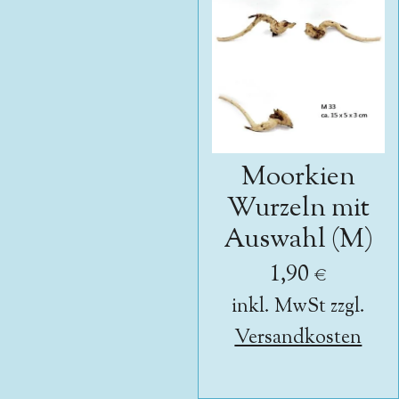
Moorkien
Wurzeln mit
Auswahl (M)
1,90 €
inkl. MwSt zzgl.
Versandkosten