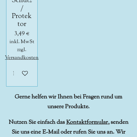
Schutz
/
Protek
tor
3,49 €
inkl. MwSt
zzgl.
Versandkosten
In den Warenkorb
Gerne helfen wir Ihnen bei Fragen rund um
unsere Produkte.
Nutzen Sie einfach das
Kontaktformular
, senden
Sie uns eine E-Mail oder rufen Sie uns an. Wir