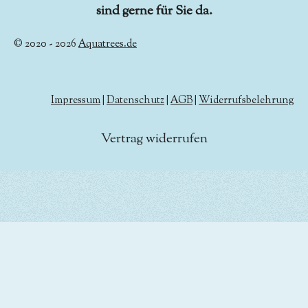
sind gerne für Sie da.
© 2020 - 2026
Aquatrees.de
Impressum
|
Datenschutz
|
AGB
|
Widerrufsbelehrung
Vertrag widerrufen