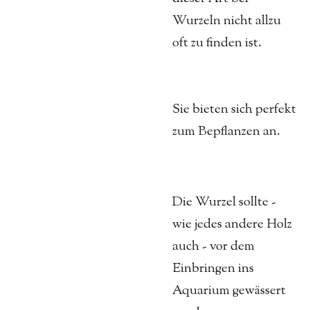
Wurzeln nicht allzu
oft zu finden ist.
Sie bieten sich perfekt
zum Bepflanzen an.
Die Wurzel sollte -
wie jedes andere Holz
auch - vor dem
Einbringen ins
Aquarium gewässert