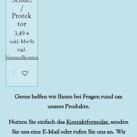
Schutz
/
Protek
tor
3,49 €
inkl. MwSt
zzgl.
Versandkosten
In den Warenkorb
Gerne helfen wir Ihnen bei Fragen rund um
unsere Produkte.
Nutzen Sie einfach das
Kontaktformular
, senden
Sie uns eine E-Mail oder rufen Sie uns an. Wir