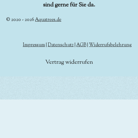
sind gerne für Sie da.
© 2020 - 2026
Aquatrees.de
Impressum
|
Datenschutz
|
AGB
|
Widerrufsbelehrung
Vertrag widerrufen