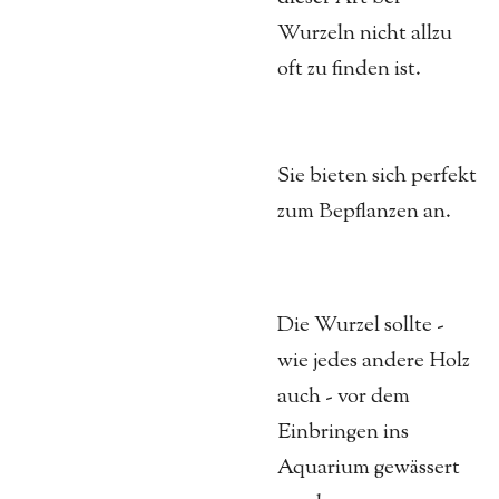
Wurzeln nicht allzu
oft zu finden ist.
Sie bieten sich perfekt
zum Bepflanzen an.
Die Wurzel sollte -
wie jedes andere Holz
auch - vor dem
Einbringen ins
Aquarium gewässert