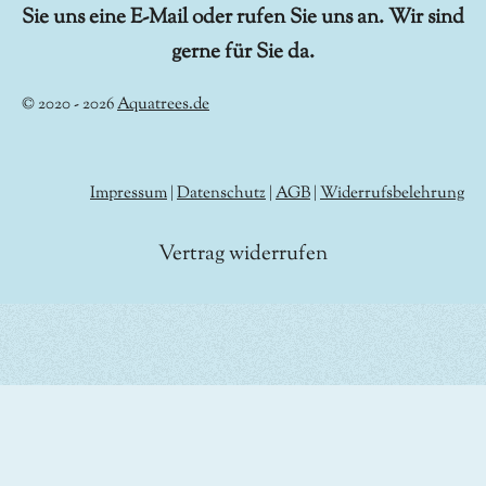
Sie uns eine E-Mail oder rufen Sie uns an. Wir sind
gerne für Sie da.
© 2020 - 2026
Aquatrees.de
Impressum
|
Datenschutz
|
AGB
|
Widerrufsbelehrung
Vertrag widerrufen