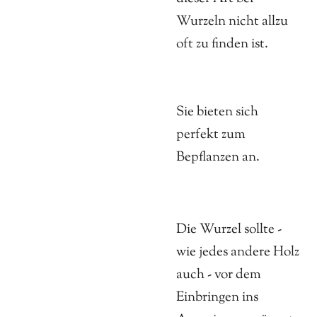
Wurzeln nicht allzu
oft zu finden ist.
Sie bieten sich
perfekt zum
Bepflanzen an.
Die Wurzel sollte -
wie jedes andere Holz
auch - vor dem
Einbringen ins