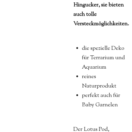
Hingucker, sie bieten
auch tolle
Versteckmöglichkeiten.
die spezielle Deko
für Terrarium und
Aquarium
reines
Naturprodukt
perfekt auch für
Baby Garnelen
Der Lotus Pod,