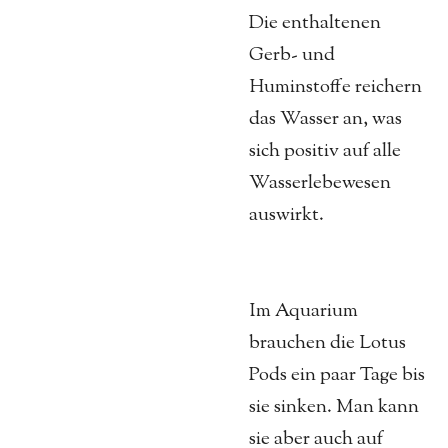
Die enthaltenen
Gerb- und
Huminstoffe reichern
das Wasser an, was
sich positiv auf alle
Wasserlebewesen
auswirkt.
Im Aquarium
brauchen die Lotus
Pods ein paar Tage bis
sie sinken. Man kann
sie aber auch auf