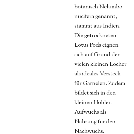
botanisch Nelumbo
nucifera genannt,
stammt aus Indien.
Die getrockneten
Lotus Pods eignen
sich auf Grund der
vielen kleinen Löcher
als ideales Versteck
für Garnelen. Zudem
bildet sich in den
kleinen Höhlen
Aufwuchs als
Nahrung für den
Nachwuchs.