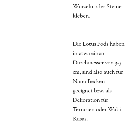
Wurzeln oder Steine
kleben.
Die Lotus Pods haben
in etwa einen
Durchmesser von 3-5
cm, sind also auch für
Nano Becken
geeignet bzw. als
Dekoration für
Terrarien oder Wabi
Kusas.