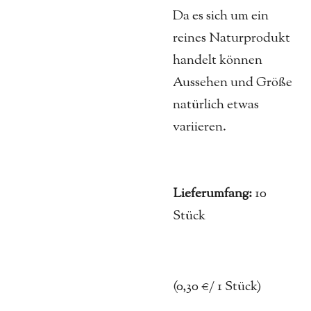
Da es sich um ein
reines Naturprodukt
handelt können
Aussehen und Größe
natürlich etwas
variieren.
Lieferumfang:
10
Stück
(0,30 €/ 1 Stück)