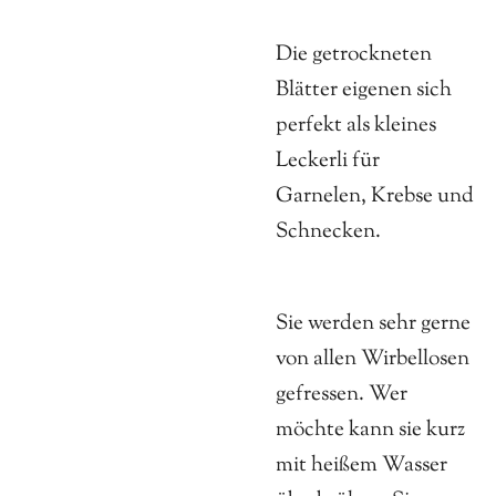
Die getrockneten
Blätter eigenen sich
perfekt als kleines
Leckerli für
Garnelen, Krebse und
Schnecken.
Sie werden sehr gerne
von allen Wirbellosen
gefressen. Wer
möchte kann sie kurz
mit heißem Wasser