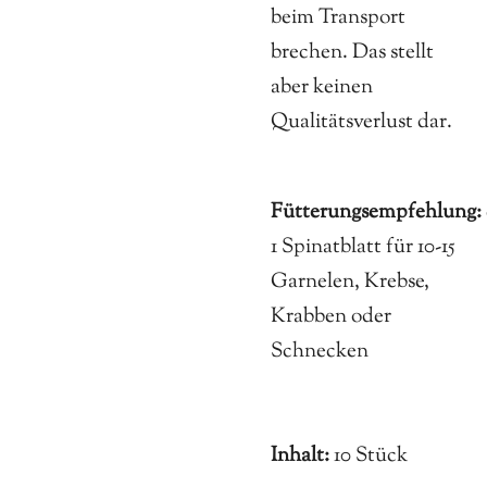
beim Transport
brechen. Das stellt
aber keinen
Qualitätsverlust dar.
Fütterungsempfehlung:
1 Spinatblatt für 10-15
Garnelen, Krebse,
Krabben oder
Schnecken
Inhalt:
10 Stück