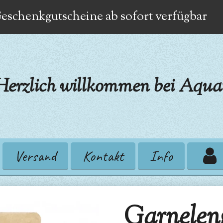
eschenkgutscheine ab sofort verfügbar
Herzlich willkommen bei Aquat
Versand
Kontakt
Info
Garnelen