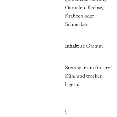
Garnelen, Krebse,
Krabben oder
Schnecken
Inhalt:
20 Gramm
Stets sparsam füttern!
Kühl und trocken
lagern!
(