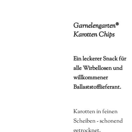
Garnelengarten®
Karotten Chips
Ein leckerer Snack für
alle Wirbellosen und
willkommener
Ballaststofflieferant.
Karotten in feinen
Scheiben - schonend
getrocknet.