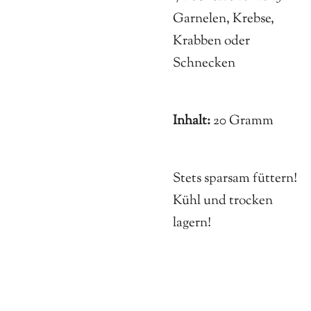
Garnelen, Krebse,
Krabben oder
Schnecken
Inhalt:
20 Gramm
Stets sparsam füttern!
Kühl und trocken
lagern!