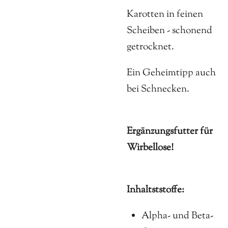
Karotten in feinen
Scheiben - schonend
getrocknet.
Ein Geheimtipp auch
bei Schnecken.
Ergänzungsfutter für
Wirbellose!
Inhaltststoffe:
Alpha- und Beta-