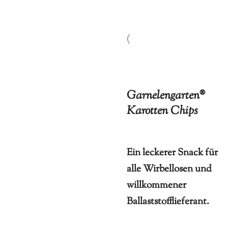
(
Garnelengarten®
Karotten Chips
Ein leckerer Snack für
alle Wirbellosen und
willkommener
Ballaststofflieferant.