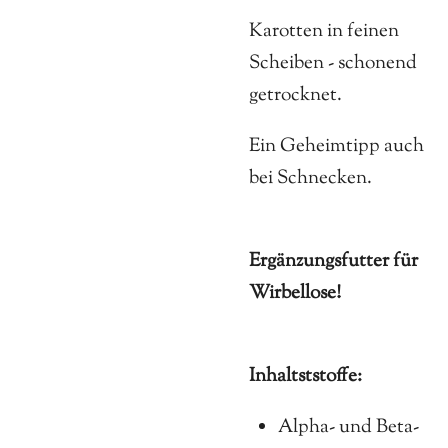
Karotten in feinen
Scheiben - schonend
getrocknet.
Ein Geheimtipp auch
bei Schnecken.
Ergänzungsfutter für
Wirbellose!
Inhaltststoffe:
Alpha- und Beta-