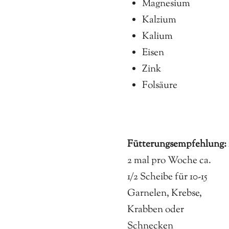
Magnesium
Kalzium
Kalium
Eisen
Zink
Folsäure
Fütterungsempfehlung:
2 mal pro Woche ca.
1/2 Scheibe für 10-15
Garnelen, Krebse,
Krabben oder
Schnecken