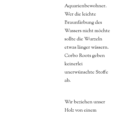
Aquarienbewohner.
Wer die leichte
Braunfärbung des
Wassers nicht möchte
sollte die Wurzeln
etwas länger wässern.
Corbo Roots geben
keinerlei
unerwünschte Stoffe
ab.
Wir beziehen unser
Holz von einem