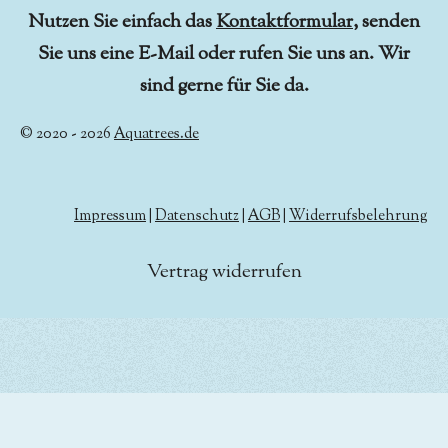
Nutzen Sie einfach das
Kontaktformular
, senden
Sie uns eine E-Mail oder rufen Sie uns an. Wir
sind gerne für Sie da.
© 2020 - 2026
Aquatrees.de
Impressum
|
Datenschutz
|
AGB
|
Widerrufsbelehrung
Vertrag widerrufen