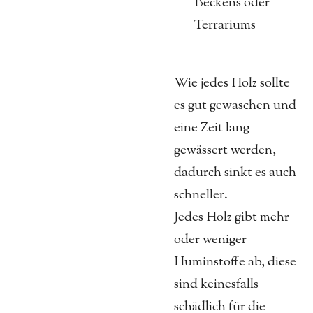
Beckens oder
Terrariums
Wie jedes Holz sollte
es gut gewaschen und
eine Zeit lang
gewässert werden,
dadurch sinkt es auch
schneller.
Jedes Holz gibt mehr
oder weniger
Huminstoffe ab, diese
sind keinesfalls
schädlich für die