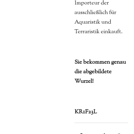
Importeur der
ausschließlich für
Aquaristik und
Terraristik einkauft.
Sie bekommen genau
die abgebildete
Wurzel!
KR1F23L