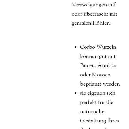
Verzweigungen auf
oder überrascht mit
genialen Höhlen.
Corbo Wurzeln
können gut mit
Bucen, Anubias
oder Moosen
bepflanzt werden
sie eigenen sich
perfekt für die
naturnahe
Gestaltung Ihres