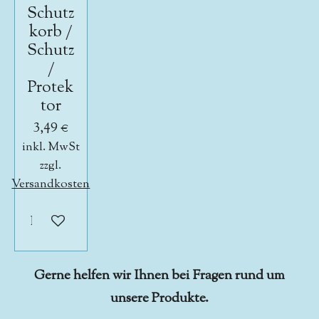
Schutz
korb /
Schutz
/
Protek
tor
3,49 €
inkl. MwSt
zzgl.
Versandkosten
In den Warenkorb
Gerne helfen wir Ihnen bei Fragen rund um
unsere Produkte.