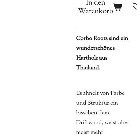
In den
Warenkorb
Corbo Roots sind ein
wunderschönes
Hartholz aus
Thailand
.
Es ähnelt von Farbe
und Struktur ein
bisschen dem
Driftwood, weist aber
meist mehr