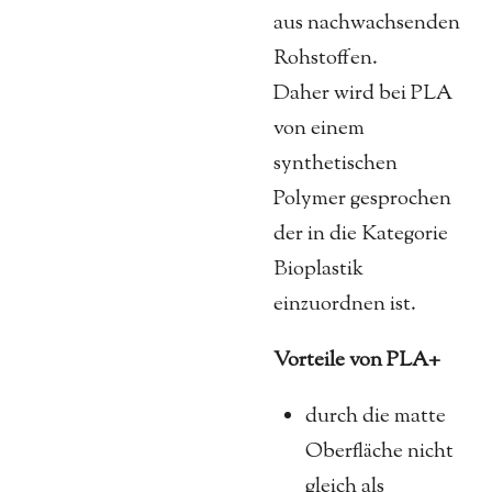
aus nachwachsenden
Rohstoffen.
Daher wird bei PLA
von einem
synthetischen
Polymer gesprochen
der in die Kategorie
Bioplastik
einzuordnen ist.
Vorteile von PLA+
durch die matte
Oberfläche nicht
gleich als