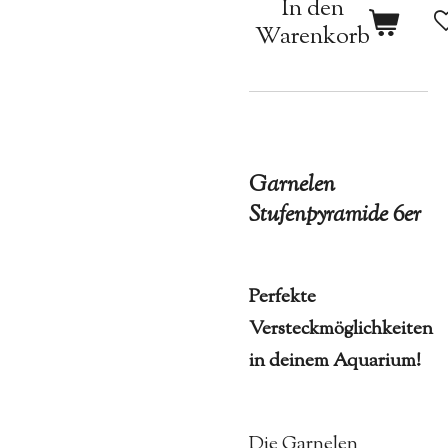
In den
Warenkorb
Garnelen
Stufenpyramide 6er
Perfekte
Versteckmöglichkeiten
in deinem Aquarium!
Die Garnelen