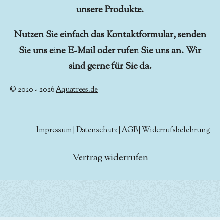
unsere Produkte.
Nutzen Sie einfach das
Kontaktformular
, senden
Sie uns eine E-Mail oder rufen Sie uns an. Wir
sind gerne für Sie da.
© 2020 - 2026
Aquatrees.de
Impressum
|
Datenschutz
|
AGB
|
Widerrufsbelehrung
Vertrag widerrufen