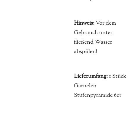
Hinweis:
Vor dem
Gebrauch unter
fließend Wasser
abspülen!
Lieferumfang:
1 Stück
Garnelen
Stufenpyramide 6er