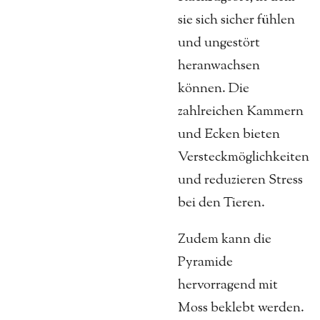
sie sich sicher fühlen
und ungestört
heranwachsen
können. Die
zahlreichen Kammern
und Ecken bieten
Versteckmöglichkeiten
und reduzieren Stress
bei den Tieren.
Zudem kann die
Pyramide
hervorragend mit
Moss beklebt werden.