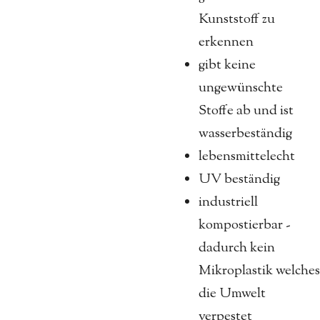
Kunststoff zu
erkennen
gibt keine
ungewünschte
Stoffe ab und ist
wasserbeständig
lebensmittelecht
UV beständig
industriell
kompostierbar -
dadurch kein
Mikroplastik welches
die Umwelt
verpestet