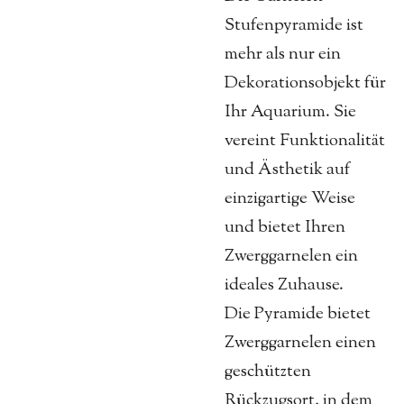
Stufenpyramide ist
mehr als nur ein
Dekorationsobjekt für
Ihr Aquarium. Sie
vereint Funktionalität
und Ästhetik auf
einzigartige Weise
und bietet Ihren
Zwerggarnelen ein
ideales Zuhause.
Die Pyramide bietet
Zwerggarnelen einen
geschützten
Rückzugsort, in dem