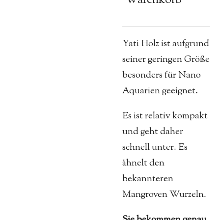
Yati Holz ist aufgrund
seiner geringen Größe
besonders für Nano
Aquarien geeignet.
Es ist relativ kompakt
und geht daher
schnell unter.
Es
ähnelt den
bekannteren
Mangroven Wurzeln.
Sie bekommen genau