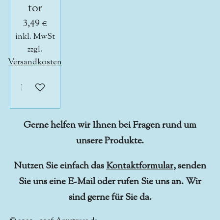
tor
3,49 €
inkl. MwSt
zzgl.
Versandkosten
In den Warenkorb
Gerne helfen wir Ihnen bei Fragen rund um
unsere Produkte.
Nutzen Sie einfach das
Kontaktformular
, senden
Sie uns eine E-Mail oder rufen Sie uns an. Wir
sind gerne für Sie da.