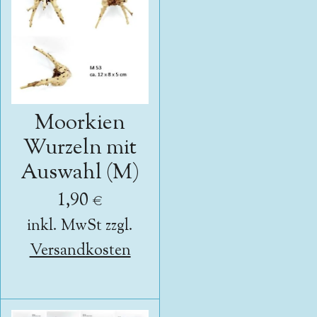
Moorkien
Wurzeln mit
Auswahl (M)
1,90 €
inkl. MwSt zzgl.
Versandkosten