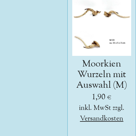
Moorkien
Wurzeln mit
Auswahl (M)
1,90 €
inkl. MwSt zzgl.
Versandkosten