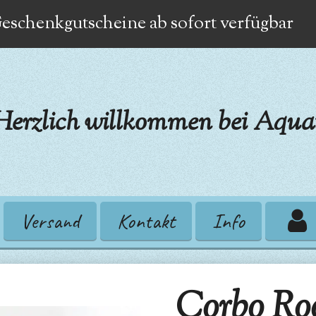
eschenkgutscheine ab sofort verfügbar
Herzlich willkommen bei Aquat
Versand
Kontakt
Info
Corbo Ro