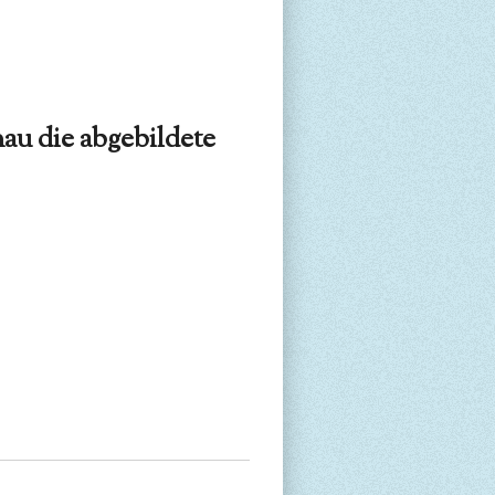
u die abgebildete