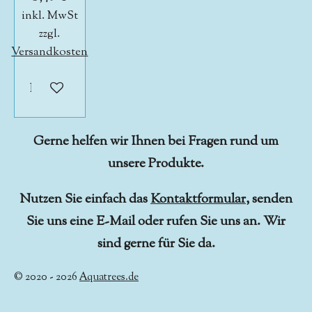
inkl. MwSt
zzgl.
Versandkosten
In den Warenkorb
Gerne helfen wir Ihnen bei Fragen rund um
unsere Produkte.
Nutzen Sie einfach das
Kontaktformular
, senden
Sie uns eine E-Mail oder rufen Sie uns an. Wir
sind gerne für Sie da.
© 2020 - 2026
Aquatrees.de