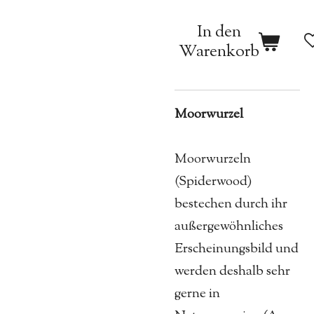
In den
Warenkorb
Moorwurzel
Moorwurzeln
(Spiderwood)
bestechen durch ihr
außergewöhnliches
Erscheinungsbild und
werden deshalb sehr
gerne in