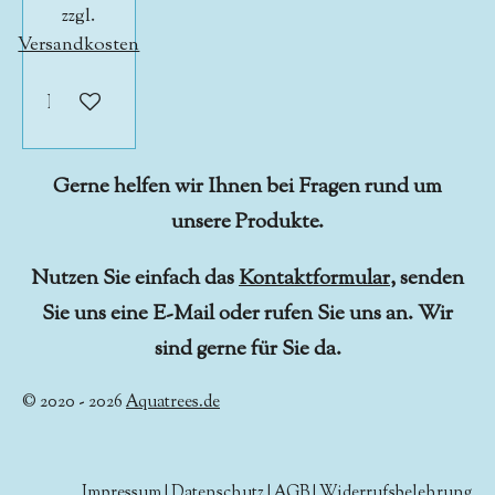
zzgl.
Versandkosten
In den Warenkorb
Gerne helfen wir Ihnen bei Fragen rund um
unsere Produkte.
Nutzen Sie einfach das
Kontaktformular
, senden
Sie uns eine E-Mail oder rufen Sie uns an. Wir
sind gerne für Sie da.
© 2020 - 2026
Aquatrees.de
Impressum
|
Datenschutz
|
AGB
|
Widerrufsbelehrung