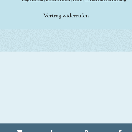
Vertrag widerrufen