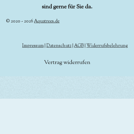
sind gerne für Sie da.
© 2020 - 2026
Aquatrees.de
Impressum
|
Datenschutz
|
AGB
|
Widerrufsbelehrung
Vertrag widerrufen