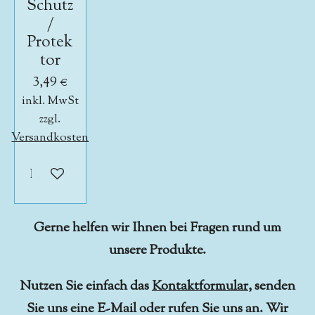
Schutz
/
Protek
tor
3,49 €
inkl. MwSt
zzgl.
Versandkosten
In den Warenkorb
Gerne helfen wir Ihnen bei Fragen rund um
unsere Produkte.
Nutzen Sie einfach das
Kontaktformular
, senden
Sie uns eine E-Mail oder rufen Sie uns an. Wir