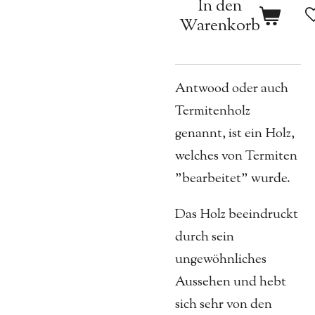
In den
Warenkorb
Antwood oder auch
Termitenholz
genannt, ist ein Holz,
welches von Termiten
"bearbeitet" wurde.
Das Holz beeindruckt
durch sein
ungewöhnliches
Aussehen und hebt
sich sehr von den