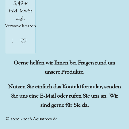
3,49 €
inkl. MwSt
zzgl.
Versandkosten
In den Warenkorb
Gerne helfen wir Ihnen bei Fragen rund um
unsere Produkte.
Nutzen Sie einfach das
Kontaktformular
, senden
Sie uns eine E-Mail oder rufen Sie uns an. Wir
sind gerne für Sie da.
© 2020 - 2026
Aquatrees.de