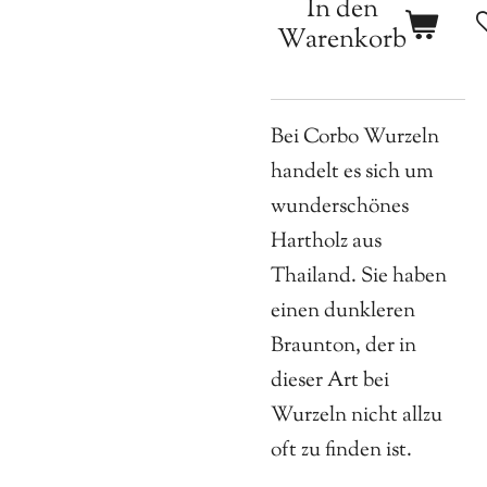
In den
Warenkorb
Bei Corbo Wurzeln
handelt es sich um
wunderschönes
Hartholz aus
Thailand. Sie haben
einen dunkleren
Braunton, der in
dieser Art bei
Wurzeln nicht allzu
oft zu finden ist.