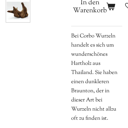
In den
Warenkorb
Bei Corbo Wurzeln
handelt es sich um
wunderschönes
Hartholz aus
Thailand. Sie haben
einen dunkleren
Braunton, der in
dieser Art bei
Wurzeln nicht allzu
oft zu finden ist.