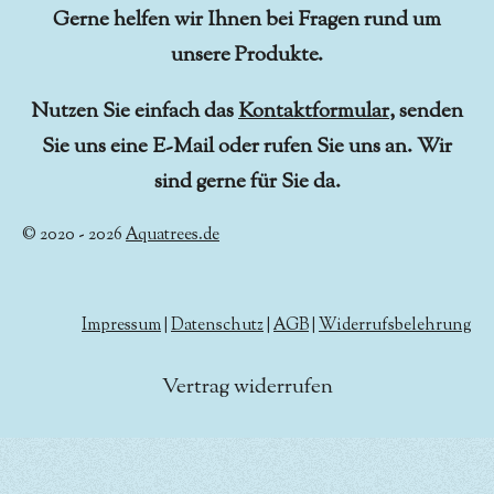
Gerne helfen wir Ihnen bei Fragen rund um
unsere Produkte.
Nutzen Sie einfach das
Kontaktformular
, senden
Sie uns eine E-Mail oder rufen Sie uns an. Wir
sind gerne für Sie da.
© 2020 - 2026
Aquatrees.de
Impressum
|
Datenschutz
|
AGB
|
Widerrufsbelehrung
Vertrag widerrufen