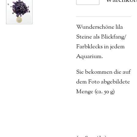
Wunderschöne lila
Steine als Blickfang/
Farbklecks in jedem
Aquarium.
Sie bekommen die auf
dem Foto abgebildete
Menge (ca. 50 g)