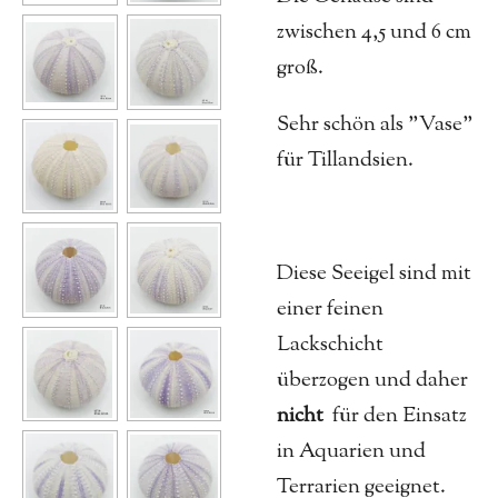
zwischen 4,5 und 6 cm
groß.
Sehr schön als "Vase"
für Tillandsien.
Diese Seeigel sind mit
einer feinen
Lackschicht
überzogen und daher
nicht
für den Einsatz
in Aquarien und
Terrarien geeignet.