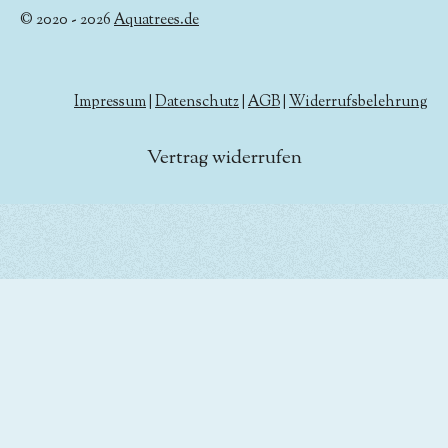
© 2020 - 2026
Aquatrees.de
Impressum
|
Datenschutz
|
AGB
|
Widerrufsbelehrung
Vertrag widerrufen