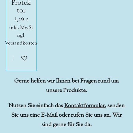
Protek
tor
3,49 €
inkl. MwSt
zzgl.
Versandkosten
In den Warenkorb
Gerne helfen wir Ihnen bei Fragen rund um
unsere Produkte.
Nutzen Sie einfach das
Kontaktformular
, senden
Sie uns eine E-Mail oder rufen Sie uns an. Wir
sind gerne für Sie da.