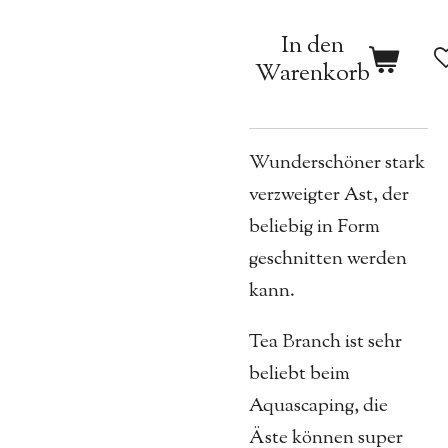
In den
Warenkorb
Wunderschöner stark
verzweigter Ast, der
beliebig in Form
geschnitten werden
kann.
Tea Branch ist sehr
beliebt beim
Aquascaping, die
Äste können super