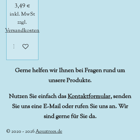
3,49 €
inkl. MwSt
zzgl.
Versandkosten
In den Warenkorb
Gerne helfen wir Ihnen bei Fragen rund um
unsere Produkte.
Nutzen Sie einfach das
Kontaktformular
, senden
Sie uns eine E-Mail oder rufen Sie uns an. Wir
sind gerne für Sie da.
© 2020 - 2026
Aquatrees.de