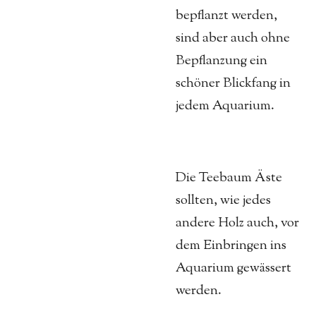
bepflanzt werden,
sind aber auch ohne
Bepflanzung ein
schöner Blickfang in
jedem Aquarium.
Die Teebaum Äste
sollten, wie jedes
andere Holz auch, vor
dem Einbringen ins
Aquarium gewässert
werden.