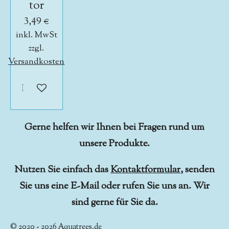
tor
3,49 €
inkl. MwSt
zzgl.
Versandkosten
In den Warenkorb
Gerne helfen wir Ihnen bei Fragen rund um
unsere Produkte.
Nutzen Sie einfach das
Kontaktformular
, senden
Sie uns eine E-Mail oder rufen Sie uns an. Wir
sind gerne für Sie da.
© 2020 - 2026
Aquatrees.de