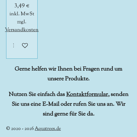
3,49 €
inkl. MwSt
zzgl.
Versandkosten
In den Warenkorb
Gerne helfen wir Ihnen bei Fragen rund um
unsere Produkte.
Nutzen Sie einfach das
Kontaktformular
, senden
Sie uns eine E-Mail oder rufen Sie uns an. Wir
sind gerne für Sie da.
© 2020 - 2026
Aquatrees.de