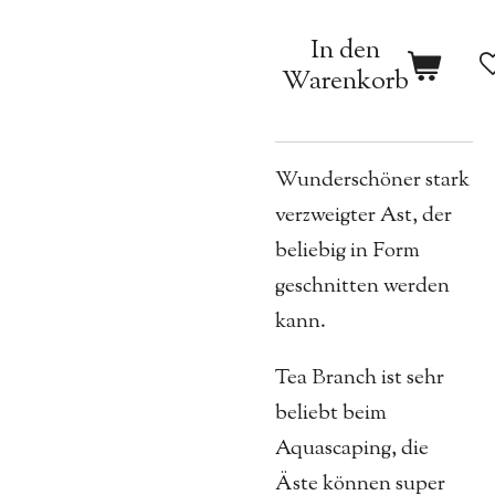
In den
Warenkorb
Wunderschöner stark
verzweigter Ast, der
beliebig in Form
geschnitten werden
kann.
Tea Branch ist sehr
beliebt beim
Aquascaping, die
Äste können super