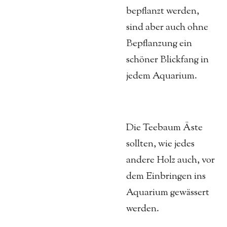
bepflanzt werden,
sind aber auch ohne
Bepflanzung ein
schöner Blickfang in
jedem Aquarium.
Die Teebaum Äste
sollten, wie jedes
andere Holz auch, vor
dem Einbringen ins
Aquarium gewässert
werden.