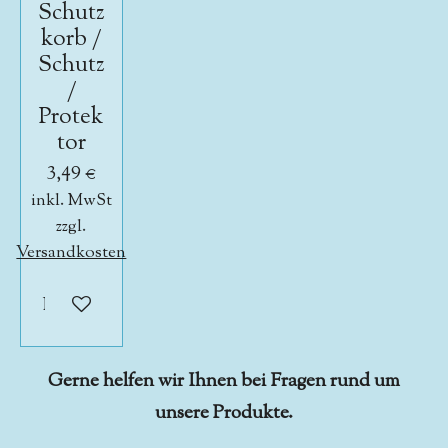
Schutz
korb /
Schutz
/
Protek
tor
3,49 €
inkl. MwSt
zzgl.
Versandkosten
In den Warenkorb
Gerne helfen wir Ihnen bei Fragen rund um
unsere Produkte.