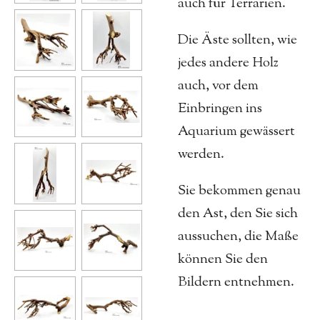
auch für Terrarien.
Die Äste sollten, wie
jedes andere Holz
auch, vor dem
Einbringen ins
Aquarium gewässert
werden.
Sie bekommen genau
den Ast, den Sie sich
aussuchen, die Maße
können Sie den
Bildern entnehmen.
.......................................