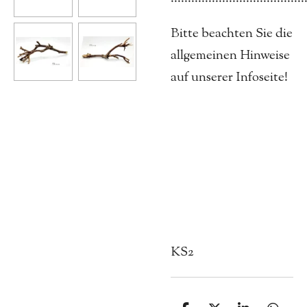
Bitte beachten Sie die
allgemeinen Hinweise
auf unserer Infoseite!
KS2