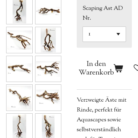
Scaping Ast AD
Nr.
In den
Warenkorb
Verzweigte Äste mit
Rinde, perfekt für
Aquascapes sowie
selbstverständlich