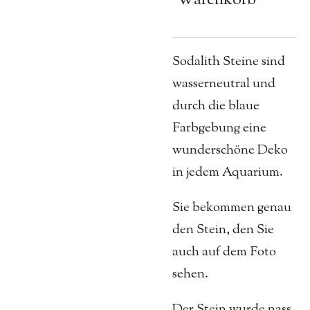
Sodalith Steine sind
wasserneutral und
durch die blaue
Farbgebung eine
wunderschöne Deko
in jedem Aquarium.
Sie bekommen genau
den Stein, den Sie
auch auf dem Foto
sehen.
Der Stein wurde nass