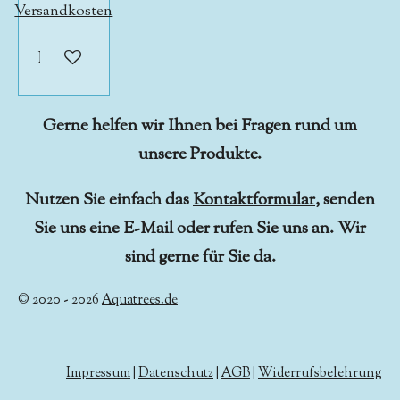
Versandkosten
In den Warenkorb
Gerne helfen wir Ihnen bei Fragen rund um
unsere Produkte.
Nutzen Sie einfach das
Kontaktformular
, senden
Sie uns eine E-Mail oder rufen Sie uns an. Wir
sind gerne für Sie da.
© 2020 - 2026
Aquatrees.de
Impressum
|
Datenschutz
|
AGB
|
Widerrufsbelehrung