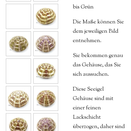
bis Grün
Die Maße können Sie
dem jeweiligen Bild
entnehmen.
Sie bekommen genau
das Gehäuse, das Sie
sich aussuchen.
Diese Seeigel
Gehäuse sind mit
einer feinen
Lackschicht
überzogen, daher sind