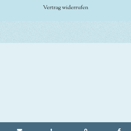
Vertrag widerrufen