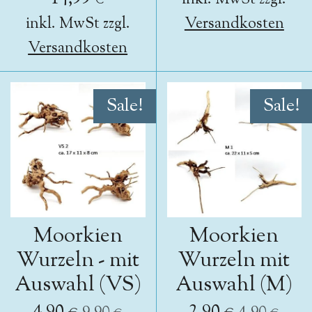
inkl. MwSt zzgl.
Versandkosten
Versandkosten
Sale!
Sale!
Moorkien
Moorkien
Wurzeln - mit
Wurzeln mit
Auswahl (VS)
Auswahl (M)