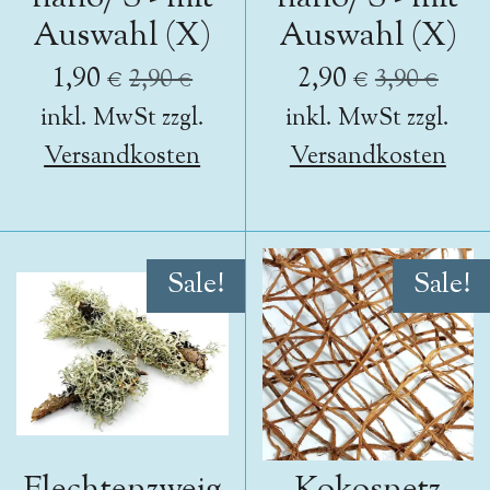
Auswahl (X)
Auswahl (X)
1,90 €
2,90 €
2,90 €
3,90 €
inkl. MwSt zzgl.
inkl. MwSt zzgl.
Versandkosten
Versandkosten
Sale!
Sale!