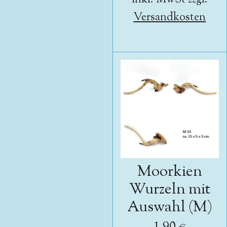
Versandkosten
Moorkien
Wurzeln mit
Auswahl (M)