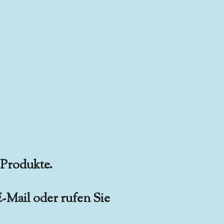
 Produkte.
E-Mail oder rufen Sie