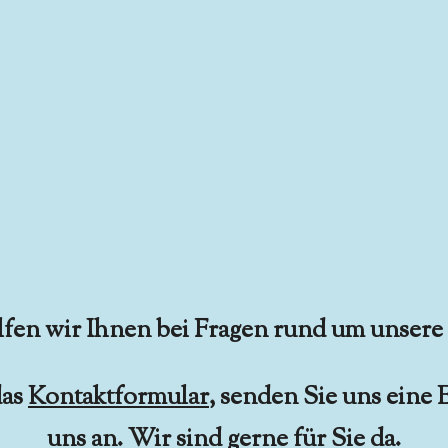
fen wir Ihnen bei Fragen rund um unsere
das
Kontaktformular
, senden Sie uns eine 
uns an. Wir sind gerne für Sie da.