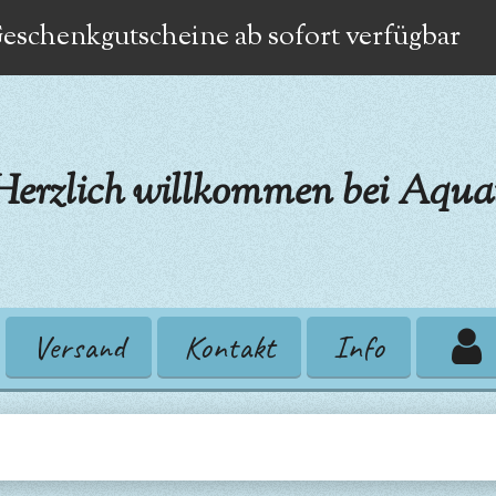
eschenkgutscheine ab sofort verfügbar
Herzlich willkommen bei Aquat
Versand
Kontakt
Info